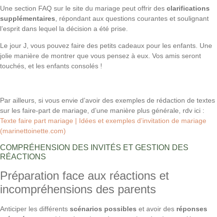
Une section FAQ sur le site du mariage peut offrir des
clarifications
supplémentaires
, répondant aux questions courantes et soulignant
l’esprit dans lequel la décision a été prise.
Le jour J, vous pouvez faire des petits cadeaux pour les enfants. Une
jolie manière de montrer que vous pensez à eux. Vos amis seront
touchés, et les enfants consolés !
Par ailleurs, si vous envie d’avoir des exemples de rédaction de textes
sur les faire-part de mariage, d’une manière plus générale, rdv ici :
Texte faire part mariage | Idées et exemples d’invitation de mariage
(marinettoinette.com)
COMPRÉHENSION DES INVITÉS ET GESTION DES
RÉACTIONS
Préparation face aux réactions et
incompréhensions des parents
Anticiper les différents
scénarios possibles
et avoir des
réponses