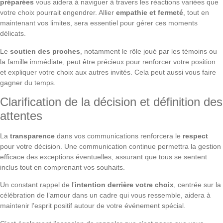
préparées
vous aidera à naviguer à travers les réactions variées que
votre choix pourrait engendrer. Allier
empathie et fermeté
, tout en
maintenant vos limites, sera essentiel pour gérer ces moments
délicats.
Le
soutien des proches
, notamment le rôle joué par les témoins ou
la famille immédiate, peut être précieux pour renforcer votre position
et expliquer votre choix aux autres invités. Cela peut aussi vous faire
gagner du temps.
Clarification de la décision et définition des
attentes
La
transparence
dans vos communications renforcera le
respect
pour votre décision. Une communication continue permettra la gestion
efficace des exceptions éventuelles, assurant que tous se sentent
inclus tout en comprenant vos souhaits.
Un constant rappel de l’
intention derrière votre choix
, centrée sur la
célébration de l’amour dans un cadre qui vous ressemble, aidera à
maintenir l’esprit positif autour de votre événement spécial.