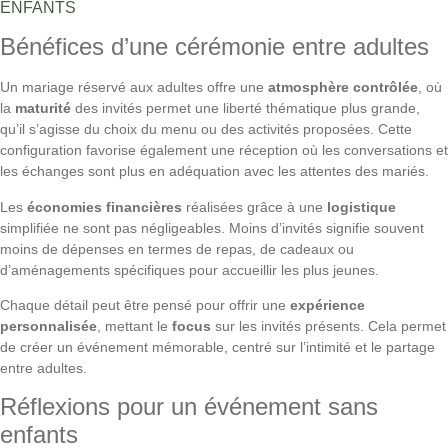
ENFANTS
Bénéfices d’une cérémonie entre adultes
Un mariage réservé aux adultes offre une
atmosphère contrôlée
, où
la
maturité
des invités permet une liberté thématique plus grande,
qu’il s’agisse du choix du menu ou des activités proposées. Cette
configuration favorise également une réception où les conversations et
les échanges sont plus en adéquation avec les attentes des mariés.
Les
économies financières
réalisées grâce à une
logistique
simplifiée ne sont pas négligeables. Moins d’invités signifie souvent
moins de dépenses en termes de repas, de cadeaux ou
d’aménagements spécifiques pour accueillir les plus jeunes.
Chaque détail peut être pensé pour offrir une
expérience
personnalisée
, mettant le
focus
sur les invités présents. Cela permet
de créer un événement mémorable, centré sur l’intimité et le partage
entre adultes.
Réflexions pour un événement sans
enfants