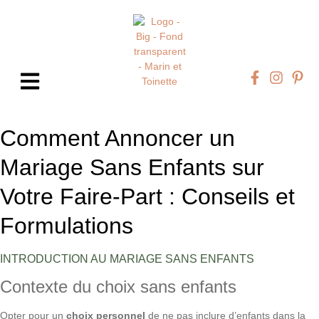
Comment Annoncer un
Mariage Sans Enfants sur
Votre Faire-Part : Conseils et
Formulations
INTRODUCTION AU MARIAGE SANS ENFANTS
Contexte du choix sans enfants
Opter pour un
choix personnel
de ne pas inclure d’enfants dans la