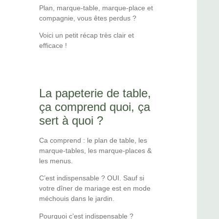
Plan, marque-table, marque-place et
compagnie, vous êtes perdus ?
Voici un petit récap très clair et
efficace !
La papeterie de table,
ça comprend quoi, ça
sert à quoi ?
Ca comprend : le plan de table, les
marque-tables, les marque-places &
les menus.
C’est indispensable ? OUI. Sauf si
votre dîner de mariage est en mode
méchouis dans le jardin.
Pourquoi c’est indispensable ?