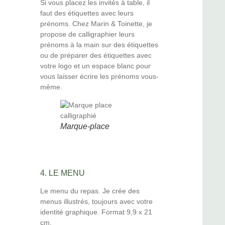
Si vous placez les invités à table, il
faut des étiquettes avec leurs
prénoms. Chez Marin & Toinette, je
propose de calligraphier leurs
prénoms à la main sur des étiquettes
ou de préparer des étiquettes avec
votre logo et un espace blanc pour
vous laisser écrire les prénoms vous-
même.
Marque-place
4. LE MENU
Le menu du repas. Je crée des
menus illustrés, toujours avec votre
identité graphique. Format 9,9 x 21
cm.