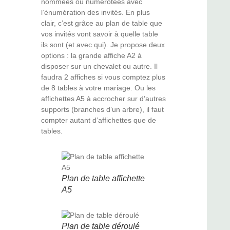
nommées ou numérotées avec
l’énumération des invités. En plus
clair, c’est grâce au plan de table que
vos invités vont savoir à quelle table
ils sont (et avec qui). Je propose deux
options : la grande affiche A2 à
disposer sur un chevalet ou autre. Il
faudra 2 affiches si vous comptez plus
de 8 tables à votre mariage. Ou les
affichettes A5 à accrocher sur d’autres
supports (branches d’un arbre), il faut
compter autant d’affichettes que de
tables.
Plan de table affichette
A5
Plan de table déroulé