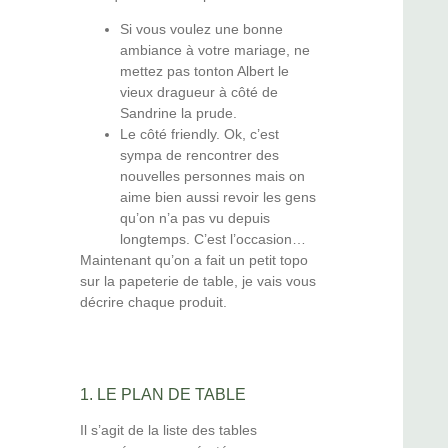
Si vous voulez une bonne
ambiance à votre mariage, ne
mettez pas tonton Albert le
vieux dragueur à côté de
Sandrine la prude.
Le côté friendly. Ok, c’est
sympa de rencontrer des
nouvelles personnes mais on
aime bien aussi revoir les gens
qu’on n’a pas vu depuis
longtemps. C’est l’occasion…
Maintenant qu’on a fait un petit topo
sur la papeterie de table, je vais vous
décrire chaque produit.
1. LE PLAN DE TABLE
Il s’agit de la liste des tables