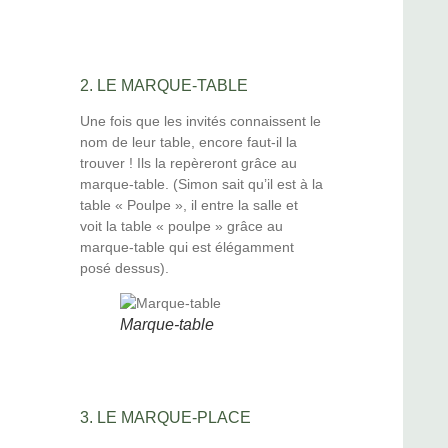
2. LE MARQUE-TABLE
Une fois que les invités connaissent le
nom de leur table, encore faut-il la
trouver ! Ils la repèreront grâce au
marque-table. (Simon sait qu’il est à la
table « Poulpe », il entre la salle et
voit la table « poulpe » grâce au
marque-table qui est élégamment
posé dessus).
Marque-table
3. LE MARQUE-PLACE