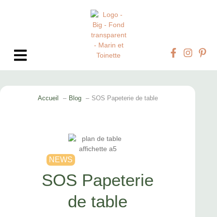
Accueil
Blog
SOS Papeterie de table
NEWS
SOS Papeterie
de table