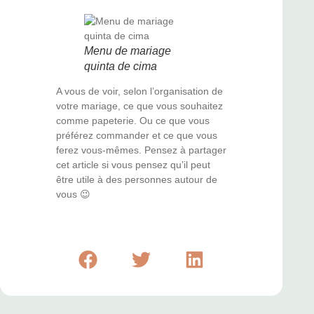
Menu de mariage
quinta de cima
A vous de voir, selon l’organisation de
votre mariage, ce que vous souhaitez
comme papeterie. Ou ce que vous
préférez commander et ce que vous
ferez vous-mêmes. Pensez à partager
cet article si vous pensez qu’il peut
être utile à des personnes autour de
vous 😉