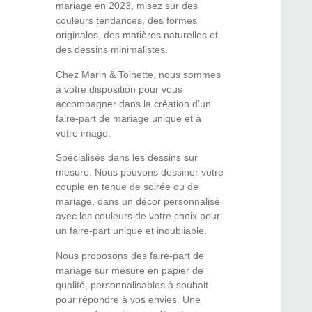
mariage en 2023, misez sur des
couleurs tendances, des formes
originales, des matières naturelles et
des dessins minimalistes.
Chez Marin & Toinette, nous sommes
à votre disposition pour vous
accompagner dans la création d’un
faire-part de mariage unique et à
votre image.
Spécialisés dans les dessins sur
mesure. Nous pouvons dessiner votre
couple en tenue de soirée ou de
mariage, dans un décor personnalisé
avec les couleurs de votre choix pour
un faire-part unique et inoubliable.
Nous proposons des faire-part de
mariage sur mesure en papier de
qualité, personnalisables à souhait
pour répondre à vos envies. Une