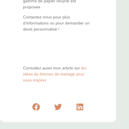
gamme de papier recyclé est
proposée.
Contactez-nous pour plus
d’informations ou pour demander un
devis personnalisé !
Consultez aussi mon article sur
les
idées de thèmes de mariage pour
vous inspirer