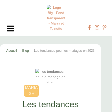
Accueil
Blog
Les tendances pour les mariages en 2023
MARIA
GE
Les tendances