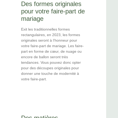
Des formes originales
pour votre faire-part de
mariage
Exit les traditionnelles formes
rectangulaires, en 2023, les formes
originales seront à l’honneur pour
votre faire-part de mariage. Les faire-
part en forme de cœur, de nuage ou
encore de ballon seront très
tendances. Vous pouvez donc opter
pour des découpes originales pour
donner une touche de modernité à
votre faire-part.
Des matières