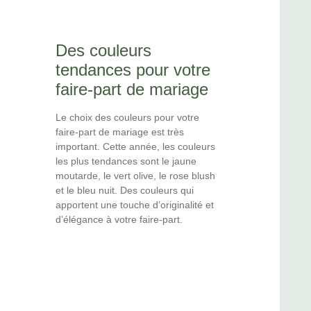
Des couleurs
tendances pour votre
faire-part de mariage
Le choix des couleurs pour votre
faire-part de mariage est très
important. Cette année, les couleurs
les plus tendances sont le jaune
moutarde, le vert olive, le rose blush
et le bleu nuit. Des couleurs qui
apportent une touche d’originalité et
d’élégance à votre faire-part.