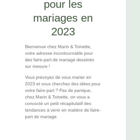
pour les
mariages en
2023
Bienvenue chez Marin & Toinette,
votre adresse incontournable pour
des faire-part de mariage dessinés
sur mesure !
Vous prévoyez de vous marier en
2023 et vous cherchez des idées pour
votre faire-part ? Pas de panique,
chez Marin & Toinette, on vous a
concocté un petit récapitulatif des
tendances à venir en matière de faire-
part de mariage.