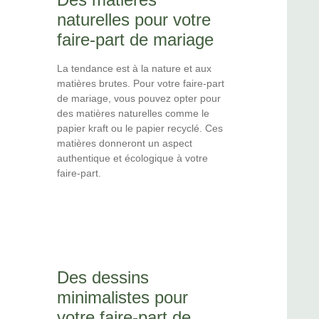
naturelles pour votre
faire-part de mariage
La tendance est à la nature et aux
matières brutes. Pour votre faire-part
de mariage, vous pouvez opter pour
des matières naturelles comme le
papier kraft ou le papier recyclé. Ces
matières donneront un aspect
authentique et écologique à votre
faire-part.
Des dessins
minimalistes pour
votre faire-part de