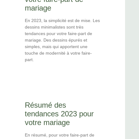
mariage
En 2023, la simplicité est de mise. Les
dessins minimalistes sont très
tendances pour votre faire-part de
mariage. Des dessins épurés et
simples, mais qui apportent une
touche de modernité à votre faire-
part.
Résumé des
tendances 2023 pour
votre mariage
En résumé, pour votre faire-part de